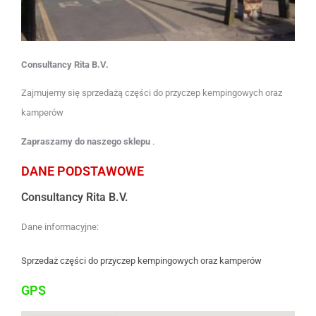
Consultancy Rita B.V.
Zajmujemy się sprzedażą części do przyczep kempingowych oraz
kamperów
Zapraszamy do naszego sklepu
.
DANE PODSTAWOWE
Consultancy Rita B.V.
Dane informacyjne:
Sprzedaż części do przyczep kempingowych oraz kamperów
GPS