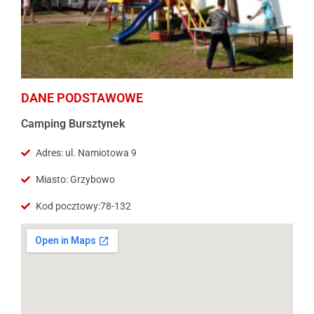
DANE PODSTAWOWE
Camping Bursztynek
Adres: ul. Namiotowa 9
Miasto: Grzybowo
Kod pocztowy:78-132