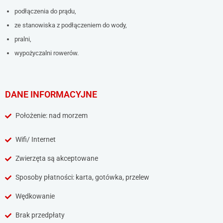
podłączenia do prądu,
ze stanowiska z podłączeniem do wody,
pralni,
wypożyczalni rowerów.
DANE INFORMACYJNE
Położenie: nad morzem
Wifi/ Internet
Zwierzęta są akceptowane
Sposoby płatności: karta, gotówka, przelew
Wędkowanie
Brak przedpłaty