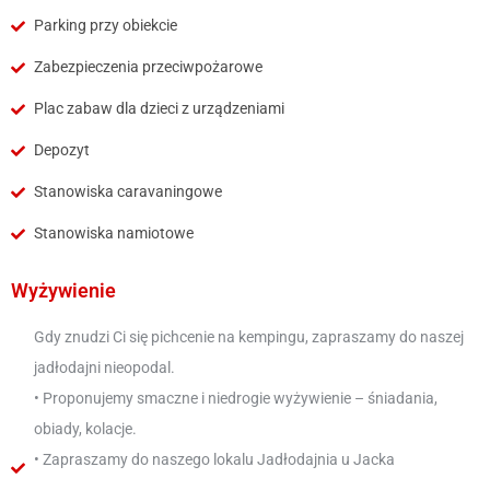
Parking przy obiekcie
Zabezpieczenia przeciwpożarowe
Plac zabaw dla dzieci z urządzeniami
Depozyt
Stanowiska caravaningowe
Stanowiska namiotowe
Wyżywienie
Gdy znudzi Ci się pichcenie na kempingu, zapraszamy do naszej
jadłodajni nieopodal.
• Proponujemy smaczne i niedrogie wyżywienie – śniadania,
obiady, kolacje.
• Zapraszamy do naszego lokalu Jadłodajnia u Jacka