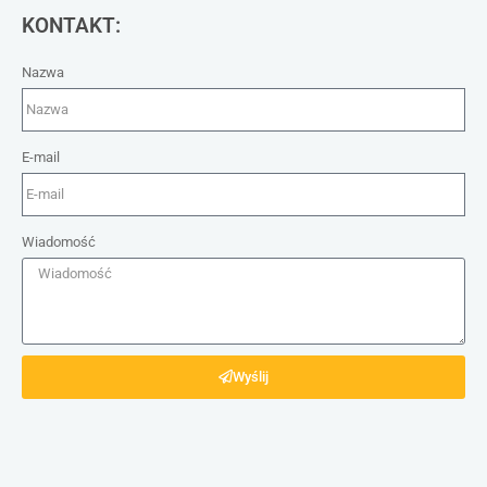
KONTAKT:
Nazwa
E-mail
Wiadomość
Wyślij