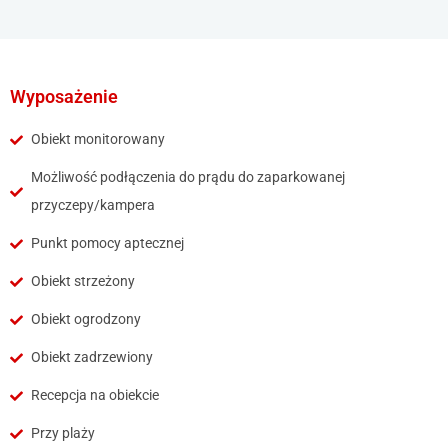
Wyposażenie
Obiekt monitorowany
Możliwość podłączenia do prądu do zaparkowanej
przyczepy/kampera
Punkt pomocy aptecznej
Obiekt strzeżony
Obiekt ogrodzony
Obiekt zadrzewiony
Recepcja na obiekcie
Przy plaży