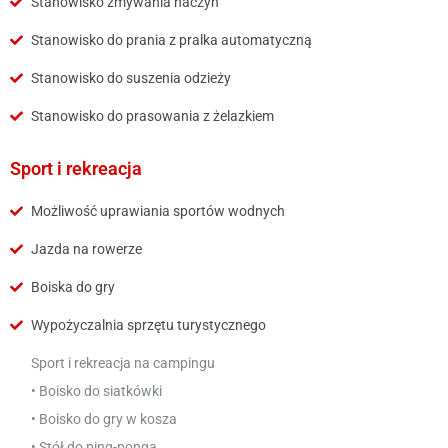
Stanowisko zmywania naczyń
Stanowisko do prania z pralka automatyczną
Stanowisko do suszenia odzieży
Stanowisko do prasowania z żelazkiem
Sport i rekreacja
Możliwość uprawiania sportów wodnych
Jazda na rowerze
Boiska do gry
Wypożyczalnia sprzętu turystycznego
Sport i rekreacja na campingu
• Boisko do siatkówki
• Boisko do gry w kosza
• Stół do ping-ponga