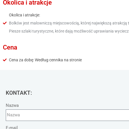
Okolica i atrakcje
Okolica i atrakcje:
Bolków jest malowniczą miejscowością, której największą atrakcją t
Piesze szlaki turystyczne, które dają możliwość uprawiania wyciec
Cena
Cena za dobę: Według cennika na stronie
KONTAKT:
Nazwa
E-mail