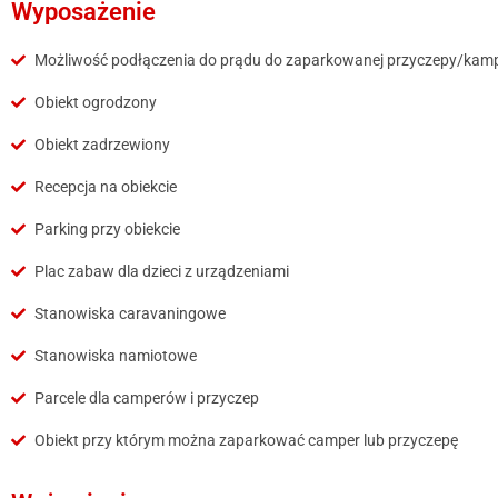
Wyposażenie
Możliwość podłączenia do prądu do zaparkowanej przyczepy/kam
Obiekt ogrodzony
Obiekt zadrzewiony
Recepcja na obiekcie
Parking przy obiekcie
Plac zabaw dla dzieci z urządzeniami
Stanowiska caravaningowe
Stanowiska namiotowe
Parcele dla camperów i przyczep
Obiekt przy którym można zaparkować camper lub przyczepę