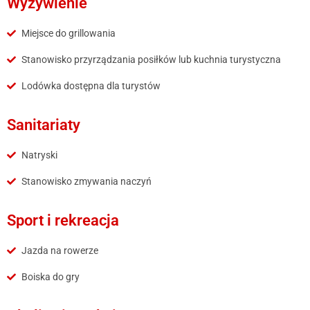
Wyżywienie
Miejsce do grillowania
Stanowisko przyrządzania posiłków lub kuchnia turystyczna
Lodówka dostępna dla turystów
Sanitariaty
Natryski
Stanowisko zmywania naczyń
Sport i rekreacja
Jazda na rowerze
Boiska do gry