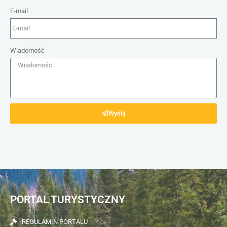
E-mail
Wiadomość
Wyślij
PORTAL TURYSTYCZNY
REGULAMIN PORTALU