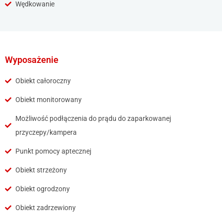
Wędkowanie
Wyposażenie
Obiekt całoroczny
Obiekt monitorowany
Możliwość podłączenia do prądu do zaparkowanej
przyczepy/kampera
Punkt pomocy aptecznej
Obiekt strzeżony
Obiekt ogrodzony
Obiekt zadrzewiony