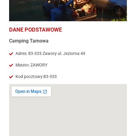
DANE PODSTAWOWE
Camping Tamowa
Adres: 83-333 Zawory ul. Jeziorna 49
Miasto: ZAWORY
Kod pocztowy:83-333