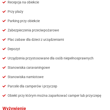
Recepcja na obiekcie
Przy plaży
Parking przy obiekcie
Zabezpieczenia przeciwpożarowe
Plac zabaw dla dzieci z urządzeniami
Depozyt
Urządzenia przystosowane dla osób niepełnosprawnych
Stanowiska caravaningowe
Stanowiska namiotowe
Parcele dla camperów i przyczep
Obiekt przy którym można zaparkować camper lub przyczepę
Wyżywienie