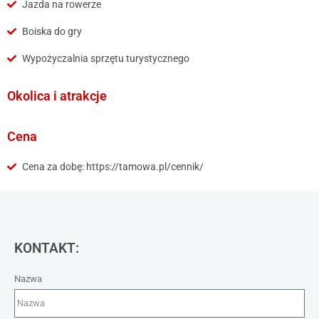
Jazda na rowerze
Boiska do gry
Wypożyczalnia sprzętu turystycznego
Okolica i atrakcje
Cena
Cena za dobę: https://tamowa.pl/cennik/
KONTAKT:
Nazwa