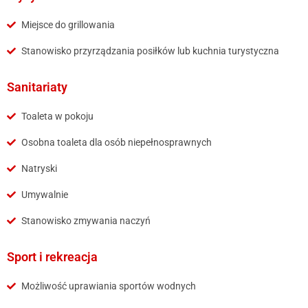
Miejsce do grillowania
Stanowisko przyrządzania posiłków lub kuchnia turystyczna
Sanitariaty
Toaleta w pokoju
Osobna toaleta dla osób niepełnosprawnych
Natryski
Umywalnie
Stanowisko zmywania naczyń
Sport i rekreacja
Możliwość uprawiania sportów wodnych