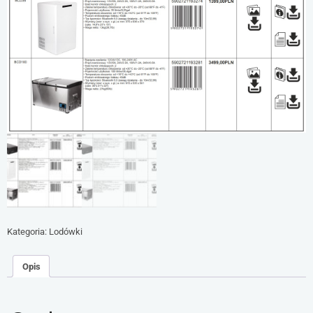
Kategoria:
Lodówki
Opis