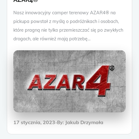
Nasz innowacyjny camper terenowy AZAR4® na
pickupa powstał z myślą o podróżnikach i osobach,
które pragną nie tylko przemieszczać się po zwykłych
drogach, ale również mają potrzebę…
17 stycznia, 2023
Jakub Drzymała
By: