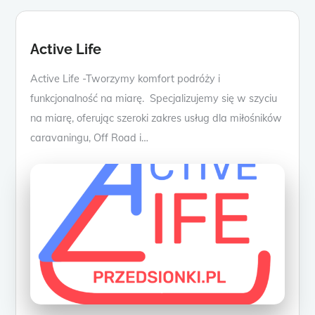
Active Life
Active Life -Tworzymy komfort podróży i
funkcjonalność na miarę. Specjalizujemy się w szyciu
na miarę, oferując szeroki zakres usług dla miłośników
caravaningu, Off Road i…